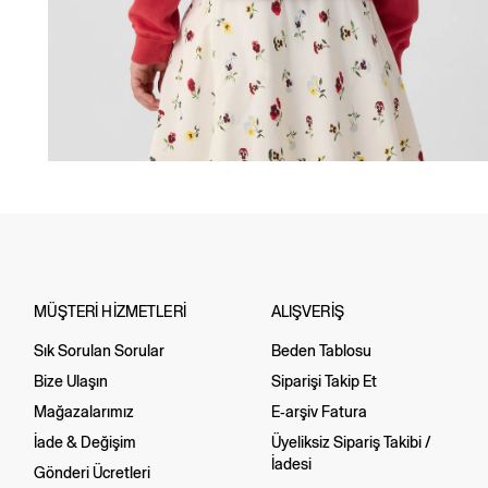
MÜŞTERİ HİZMETLERİ
ALIŞVERİŞ
Sık Sorulan Sorular
Beden Tablosu
Bize Ulaşın
Siparişi Takip Et
Mağazalarımız
E-arşiv Fatura
İade & Değişim
Üyeliksiz Sipariş Takibi /
İadesi
Gönderi Ücretleri