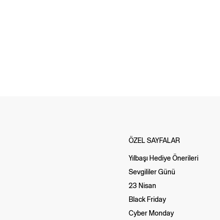
ÖZEL SAYFALAR
Yılbaşı Hediye Önerileri
Sevgililer Günü
23 Nisan
Black Friday
Cyber Monday