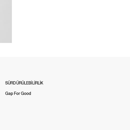
SÜRDÜRÜLEBİLİRLİK
Gap For Good