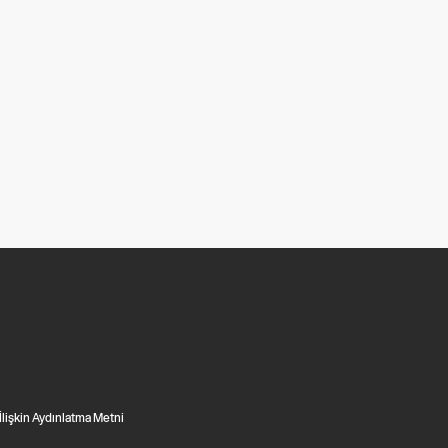
 İlişkin Aydınlatma Metni