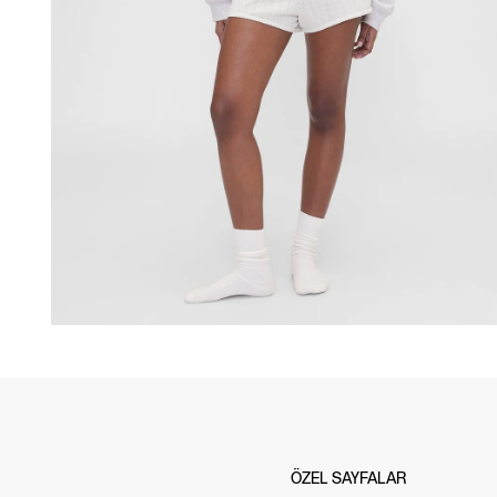
ÖZEL SAYFALAR