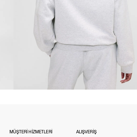
MÜŞTERİ HİZMETLERİ
ALIŞVERİŞ