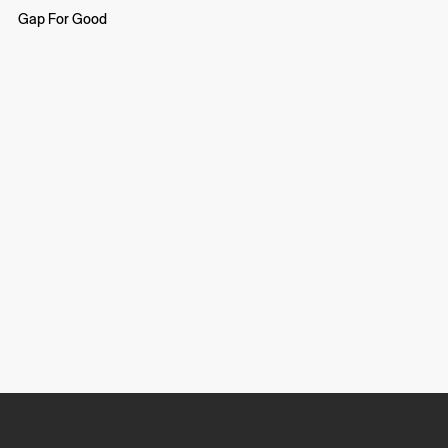
Gap For Good