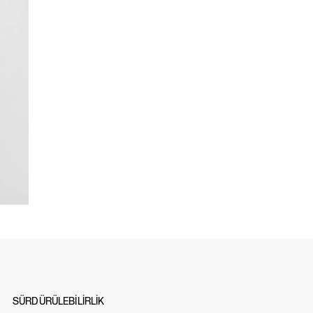
SÜRDÜRÜLEBİLİRLİK