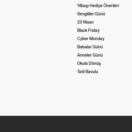
Yılbaşı Hediye Önerileri
Sevgililer Günü
23 Nisan
Black Friday
Cyber Monday
Babalar Günü
Anneler Günü
Okula Dönüş
Tatil Bavulu