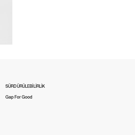
SÜRDÜRÜLEBİLİRLİK
Gap For Good