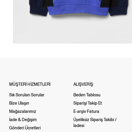
MÜŞTERİ HİZMETLERİ
ALIŞVERİŞ
Sık Sorulan Sorular
Beden Tablosu
Bize Ulaşın
Siparişi Takip Et
Mağazalarımız
E-arşiv Fatura
İade & Değişim
Üyeliksiz Sipariş Takibi /
İadesi
Gönderi Ücretleri