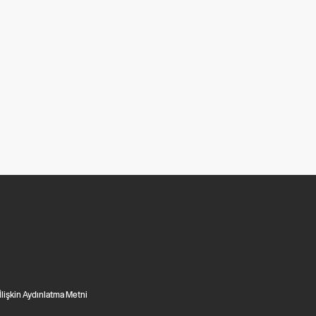
 İlişkin Aydınlatma Metni