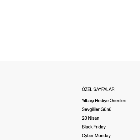
ÖZEL SAYFALAR
Yılbaşı Hediye Önerileri
Sevgililer Günü
23 Nisan
Black Friday
Cyber Monday