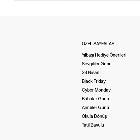
ÖZEL SAYFALAR
Yılbaşı Hediye Önerileri
Sevgililer Günü
23 Nisan
Black Friday
Cyber Monday
Babalar Günü
Anneler Günü
Okula Dönüş
Tatil Bavulu