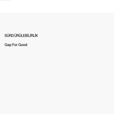
SÜRDÜRÜLEBİLİRLİK
Gap For Good