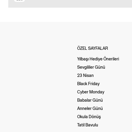
ÖZEL SAYFALAR
Yılbaşı Hediye Önerileri
Sevgililer Günü
23 Nisan
Black Friday
Cyber Monday
Babalar Günü
Anneler Günü
Okula Dönüş
Tatil Bavulu