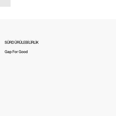
SÜRDÜRÜLEBİLİRLİK
Gap For Good