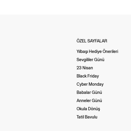
ÖZEL SAYFALAR
Yılbaşı Hediye Önerileri
Sevgililer Günü
23 Nisan
Black Friday
Cyber Monday
Babalar Günü
Anneler Günü
Okula Dönüş
Tatil Bavulu