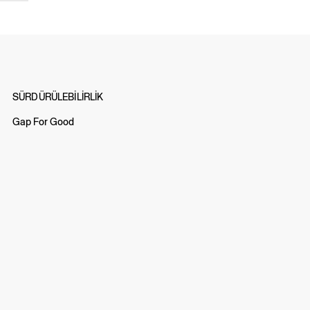
SÜRDÜRÜLEBİLİRLİK
Gap For Good