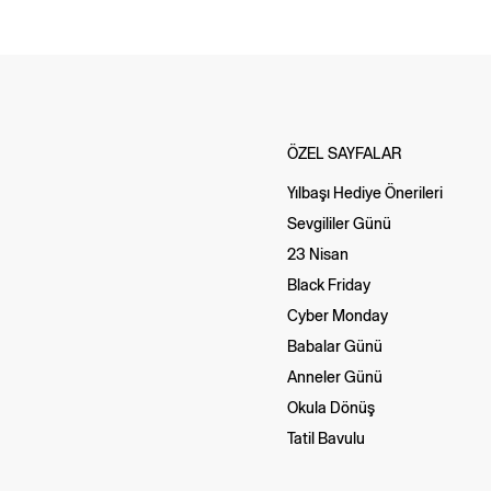
ÖZEL SAYFALAR
Yılbaşı Hediye Önerileri
Sevgililer Günü
23 Nisan
Black Friday
Cyber Monday
Babalar Günü
Anneler Günü
Okula Dönüş
Tatil Bavulu