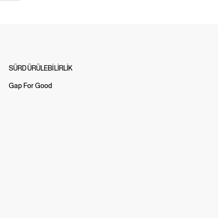
SÜRDÜRÜLEBİLİRLİK
Gap For Good