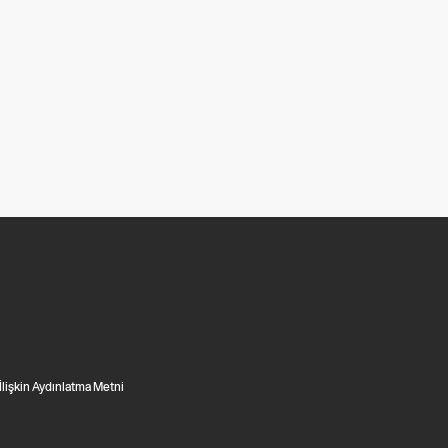
 İlişkin Aydınlatma Metni