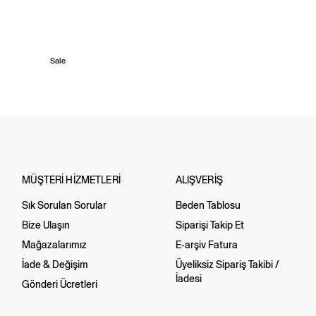
Sale
MÜŞTERİ HİZMETLERİ
ALIŞVERİŞ
Sık Sorulan Sorular
Beden Tablosu
Bize Ulaşın
Siparişi Takip Et
Mağazalarımız
E-arşiv Fatura
İade & Değişim
Üyeliksiz Sipariş Takibi /
İadesi
Gönderi Ücretleri