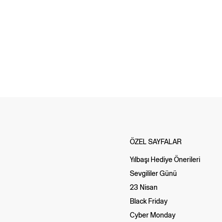
ÖZEL SAYFALAR
Yılbaşı Hediye Önerileri
Sevgililer Günü
23 Nisan
Black Friday
Cyber Monday