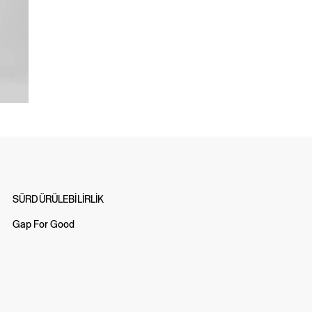
SÜRDÜRÜLEBİLİRLİK
Gap For Good