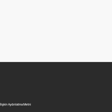
 İlişkin Aydınlatma Metni