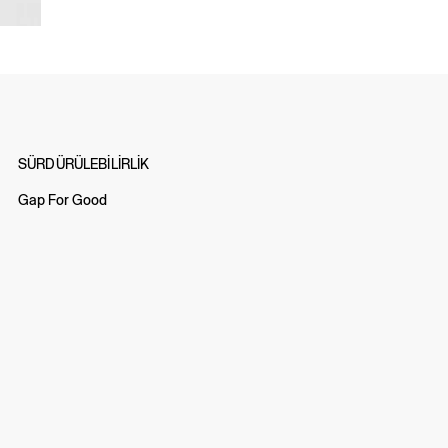
SÜRDÜRÜLEBİLİRLİK
Gap For Good