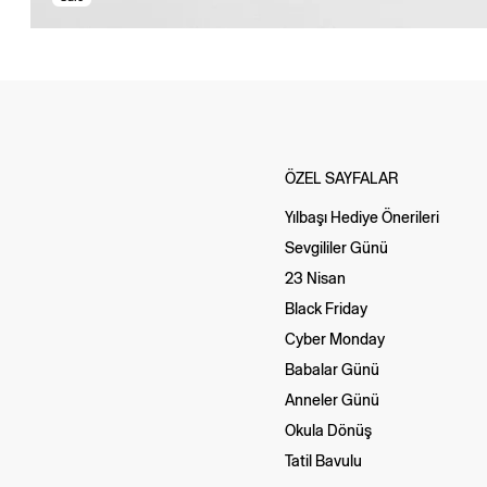
ÖZEL SAYFALAR
Yılbaşı Hediye Önerileri
Sevgililer Günü
23 Nisan
Black Friday
Cyber Monday
Babalar Günü
Anneler Günü
Okula Dönüş
Tatil Bavulu