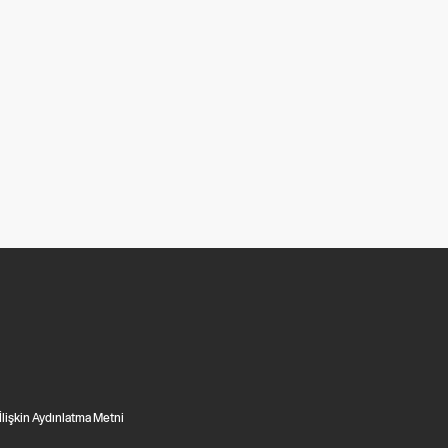
 İlişkin Aydınlatma Metni