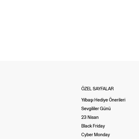
ÖZEL SAYFALAR
Yılbaşı Hediye Önerileri
Sevgililer Günü
23 Nisan
Black Friday
Cyber Monday