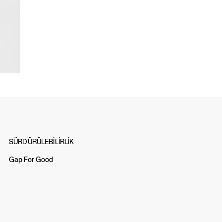
SÜRDÜRÜLEBİLİRLİK
Gap For Good