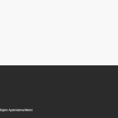
 İlişkin Aydınlatma Metni