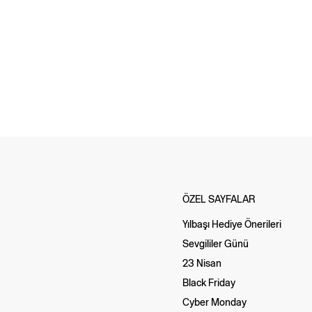
ÖZEL SAYFALAR
Yılbaşı Hediye Önerileri
Sevgililer Günü
23 Nisan
Black Friday
Cyber Monday