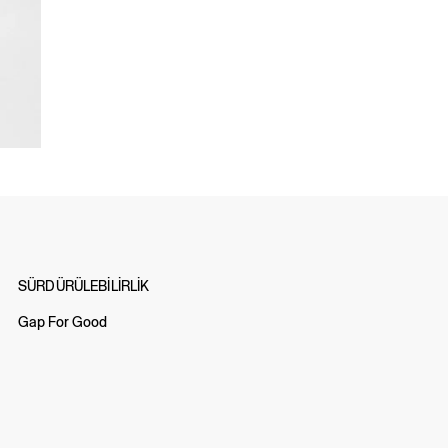
SÜRDÜRÜLEBİLİRLİK
Gap For Good