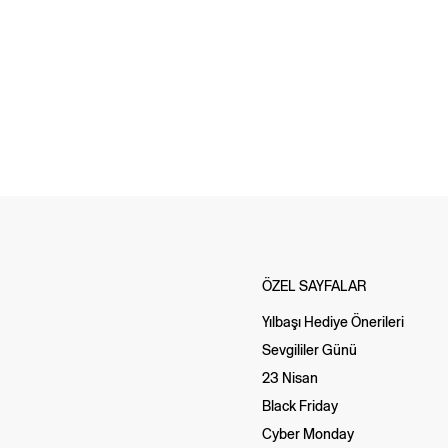
ÖZEL SAYFALAR
Yılbaşı Hediye Önerileri
Sevgililer Günü
23 Nisan
Black Friday
Cyber Monday