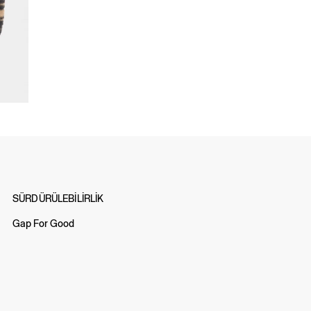
SÜRDÜRÜLEBİLİRLİK
Gap For Good