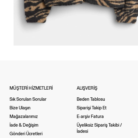
MÜŞTERİ HİZMETLERİ
ALIŞVERİŞ
Sık Sorulan Sorular
Beden Tablosu
Bize Ulaşın
Siparişi Takip Et
Mağazalarımız
E-arşiv Fatura
İade & Değişim
Üyeliksiz Sipariş Takibi /
İadesi
Gönderi Ücretleri