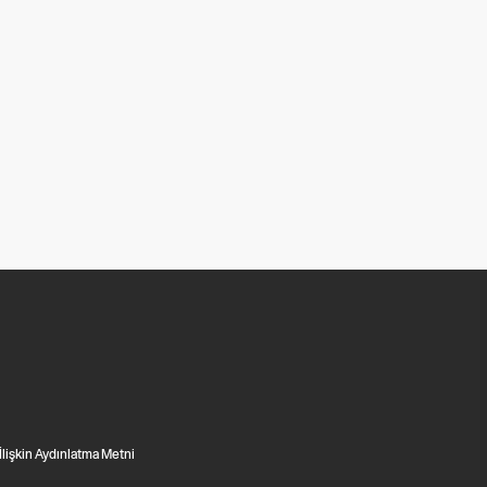
 İlişkin Aydınlatma Metni