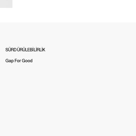
SÜRDÜRÜLEBİLİRLİK
Gap For Good