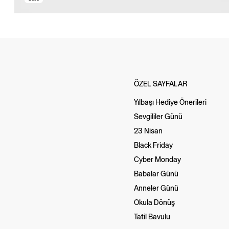
ÖZEL SAYFALAR
Yılbaşı Hediye Önerileri
Sevgililer Günü
23 Nisan
Black Friday
Cyber Monday
Babalar Günü
Anneler Günü
Okula Dönüş
Tatil Bavulu